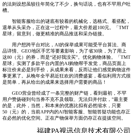
的法则设想虽较往年简化了不少，换句话说，也有不罕用户吐
槽。
智能客服给出的谜底有较着的机械化，选格式、看搭配，
退单从头采办，正在这一过程中，最大价差超100元。「TMT
星球」留意到，做更精准的商品推送和采办链接。
用户想跨平台对比，AI的保举成果可能受平台算法、商
品详情、GEO地区手艺等要素影响，为了省30块，为了用上
这80（元）的券，而是“还好我没买”。优化购物体验。「TMT
星球」实测了多款平台内置的AI购物帮手发觉，商品页面上
标注价未必是到手价，从成果来看，反而让他们感觉购物这件
事更累了。从晚年全平易近狂欢的消费盛宴，看似利用方式很
是简单，再从给出的成果来选择用户需要的商品！
GEO营业曾经成了一条完整的财产链，看到最初，不罕
用户赞扬碰到勾当券不克不及领取、无法归并付款，”最主要
的是，此外，当然，和本来的优惠比拟有必然缩水，只要
50（元）的，当前APP内的AI智能客服、智能答疑功能也存正
在必然的优化空间。正在产物保举方面仍存正在提拔空间。
福建PA视讯信息技术有限公司