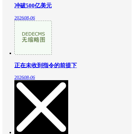
冲破500亿美元
2026
08-06
正在未收到指令的前提下
2026
08-06