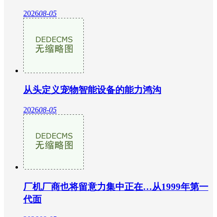
2026
08-05
从头定义宠物智能设备的能力鸿沟
2026
08-05
厂机厂商也将留意力集中正在…从1999年第一
代面