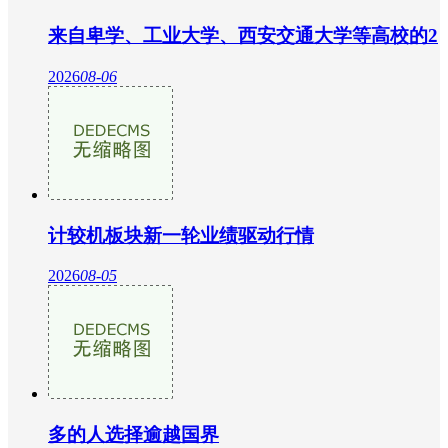
来自卑学、工业大学、西安交通大学等高校的2
2026
08-06
计较机板块新一轮业绩驱动行情
2026
08-05
多的人选择逾越国界